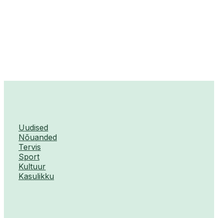
Uudised
Nõuanded
Tervis
Sport
Kultuur
Kasulikku