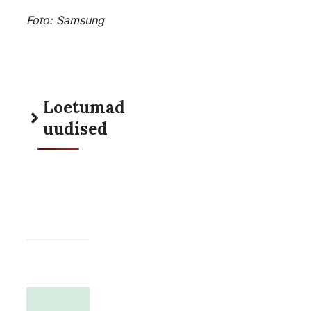
Foto: Samsung
Loetumad
uudised