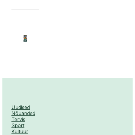
Uudised
Nõuanded
Tervis
Sport
Kultuur