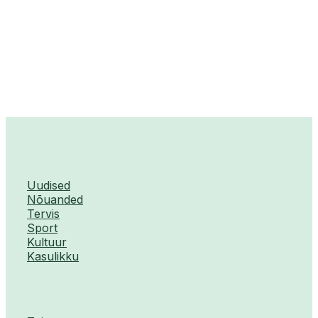
Uudised
Nõuanded
Tervis
Sport
Kultuur
Kasulikku